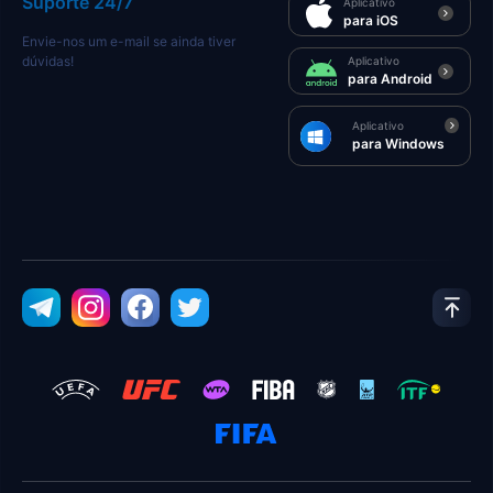
Suporte 24/7
Aplicativo
para iOS
Envie-nos um e-mail se ainda tiver
dúvidas!
Aplicativo
para Android
Aplicativo
para Windows