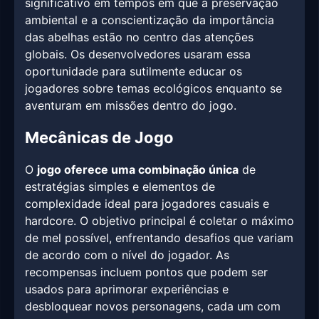
significativo em tempos em que a preservação
ambiental e a conscientização da importância
das abelhas estão no centro das atenções
globais. Os desenvolvedores usaram essa
oportunidade para sutilmente educar os
jogadores sobre temas ecológicos enquanto se
aventuram em missões dentro do jogo.
Mecânicas de Jogo
O
jogo oferece uma combinação única
de
estratégias simples e elementos de
complexidade ideal para jogadores casuais e
hardcore. O objetivo principal é coletar o máximo
de mel possível, enfrentando desafios que variam
de acordo com o nível do jogador. As
recompensas incluem pontos que podem ser
usados para aprimorar experiências e
desbloquear novos personagens, cada um com