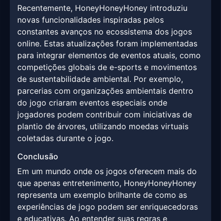
Recentemente, HoneyHoneyHoney introduziu
novas funcionalidades inspiradas pelos
constantes avanços no ecossistema dos jogos
online. Estas atualizações foram implementadas
para integrar elementos de eventos atuais, como
competições globais de e-sports e movimentos
de sustentabilidade ambiental. Por exemplo,
parcerias com organizações ambientais dentro
do jogo criaram eventos especiais onde
jogadores podem contribuir com iniciativas de
plantio de árvores, utilizando moedas virtuais
coletadas durante o jogo.
Conclusão
Em um mundo onde os jogos oferecem mais do
que apenas entretenimento, HoneyHoneyHoney
representa um exemplo brilhante de como as
experiências de jogo podem ser enriquecedoras
e educativas. Ao entender suas regras e