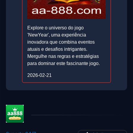
Explore o universo do jogo
'NewYear', uma experiência
inovadora que combina eventos
atuais e desafios intrigantes.
Mergulhe nas regras e estratégias
para dominar este fascinante jogo.
2026-02-21