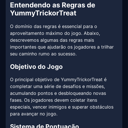
Entendendo as Regras de
YummyTrickorTreat
O domínio das regras é essencial para o
aproveitamento máximo do jogo. Abaixo,
descrevemos algumas das regras mais
importantes que ajudarão os jogadores a trilhar
seu caminho rumo ao sucesso.
Objetivo do Jogo
O principal objetivo de YummyTrickorTreat é
completar uma série de desafios e missões,
acumulando pontos e desbloqueando novas
fases. Os jogadores devem coletar itens
especiais, vencer inimigos e superar obstáculos
para avançar no jogo.
Sistema de Pontuação