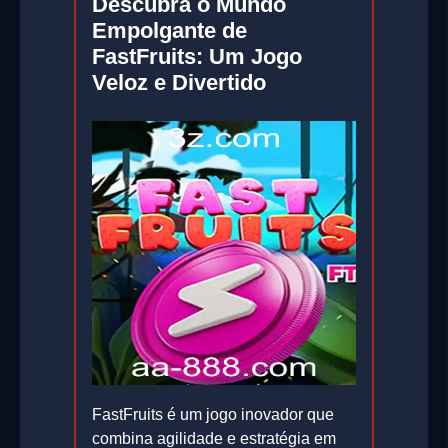
Descubra o Mundo
Empolgante de
FastFruits: Um Jogo
Veloz e Divertido
FastFruits é um jogo inovador que
combina agilidade e estratégia em