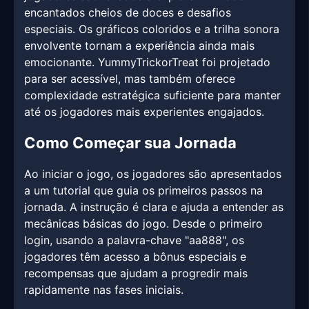
encantados cheios de doces e desafios
especiais. Os gráficos coloridos e a trilha sonora
envolvente tornam a experiência ainda mais
emocionante. YummyTrickorTreat foi projetado
para ser acessível, mas também oferece
complexidade estratégica suficiente para manter
até os jogadores mais experientes engajados.
Como Começar sua Jornada
Ao iniciar o jogo, os jogadores são apresentados
a um tutorial que guia os primeiros passos na
jornada. A instrução é clara e ajuda a entender as
mecânicas básicas do jogo. Desde o primeiro
login, usando a palavra-chave "aa888", os
jogadores têm acesso a bônus especiais e
recompensas que ajudam a progredir mais
rapidamente nas fases iniciais.