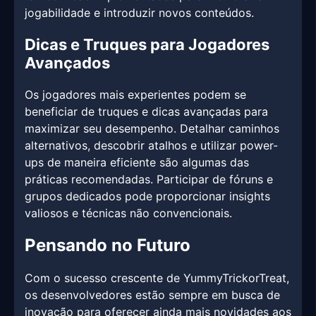
jogabilidade e introduzir novos conteúdos.
Dicas e Truques para Jogadores
Avançados
Os jogadores mais experientes podem se
beneficiar de truques e dicas avançadas para
maximizar seu desempenho. Detalhar caminhos
alternativos, descobrir atalhos e utilizar power-
ups de maneira eficiente são algumas das
práticas recomendadas. Participar de fóruns e
grupos dedicados pode proporcionar insights
valiosos e técnicas não convencionais.
Pensando no Futuro
Com o sucesso crescente de YummyTrickorTreat,
os desenvolvedores estão sempre em busca de
inovação para oferecer ainda mais novidades aos