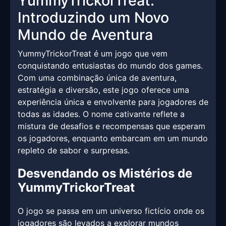
YummyTrickorTreat:
Introduzindo um Novo
Mundo de Aventura
YummyTrickorTreat é um jogo que vem
conquistando entusiastas do mundo dos games.
Com uma combinação única de aventura,
estratégia e diversão, este jogo oferece uma
experiência única e envolvente para jogadores de
todas as idades. O nome cativante reflete a
mistura de desafios e recompensas que esperam
os jogadores, enquanto embarcam em um mundo
repleto de sabor e surpresas.
Desvendando os Mistérios de
YummyTrickorTreat
O jogo se passa em um universo fictício onde os
jogadores são levados a explorar mundos