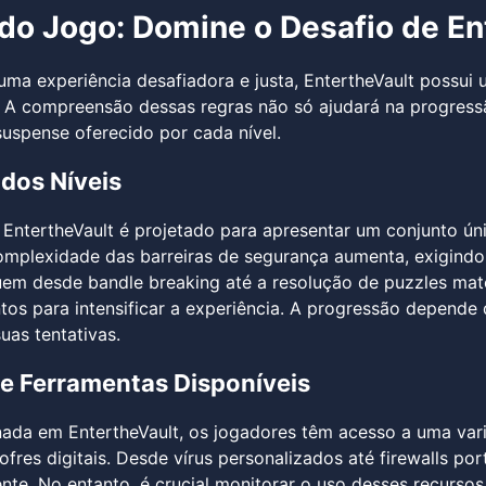
do Jogo: Domine o Desafio de En
 uma experiência desafiadora e justa, EntertheVault possui
. A compreensão dessas regras não só ajudará na progres
uspense oferecido por cada nível.
 dos Níveis
 EntertheVault é projetado para apresentar um conjunto ú
mplexidade das barreiras de segurança aumenta, exigindo
luem desde bandle breaking até a resolução de puzzles m
ntos para intensificar a experiência. A progressão depend
uas tentativas.
e Ferramentas Disponíveis
nada em EntertheVault, os jogadores têm acesso a uma var
fres digitais. Desde vírus personalizados até firewalls por
nte. No entanto, é crucial monitorar o uso desses recursos,