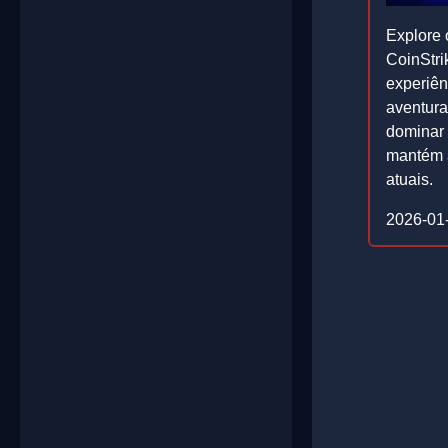
Explore 
CoinStri
experiên
aventura
dominar 
mantém 
atuais.
2026-01