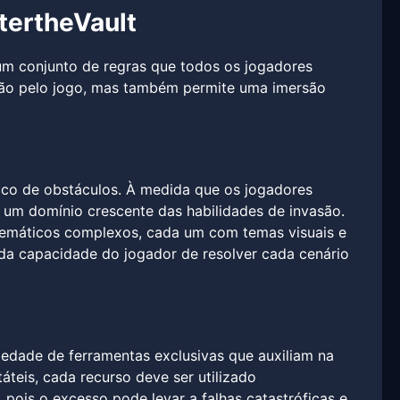
tertheVault
 um conjunto de regras que todos os jogadores
são pelo jogo, mas também permite uma imersão
nico de obstáculos. À medida que os jogadores
 um domínio crescente das habilidades de invasão.
atemáticos complexos, cada um com temas visuais e
e da capacidade do jogador de resolver cada cenário
iedade de ferramentas exclusivas que auxiliam na
táteis, cada recurso deve ser utilizado
 pois o excesso pode levar a falhas catastróficas e,