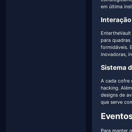
em última ins
Interaçã
EntertheVault
para quadras 
formidáveis.
inovadoras, i
Sistema 
A cada cofre 
hacking. Além
designs de av
que serve com
Eventos
Para manter o