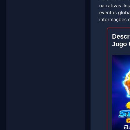
narrativas. I
eventos globa
informações 
Descr
Jogo 