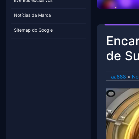
Eventos exclusivos
Notícias da Marca
Sitemap do Google
Encar
de Su
aa888
»
No