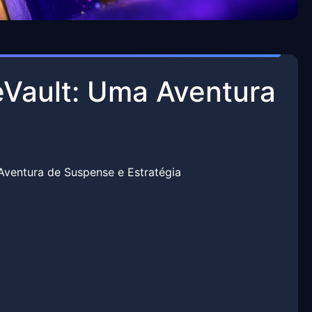
eVault: Uma Aventura
Aventura de Suspense e Estratégia