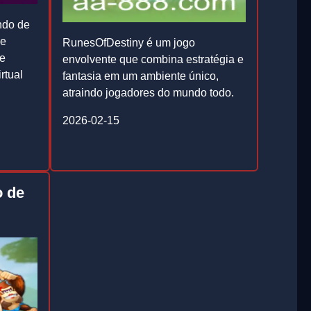
ndo de
ue
RunesOfDestiny é um jogo
 e
envolvente que combina estratégia e
rtual
fantasia em um ambiente único,
atraindo jogadores do mundo todo.
2026-02-15
 de