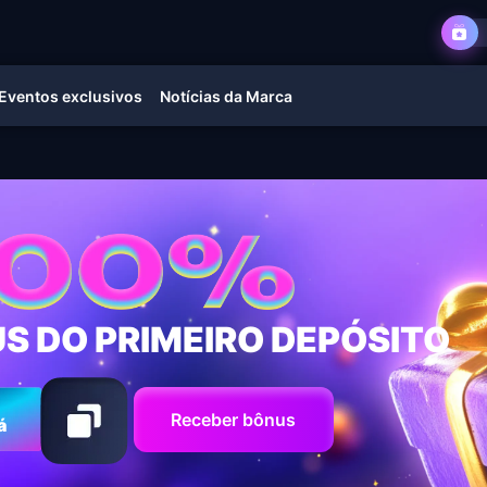
Eventos exclusivos
Notícias da Marca
S DO PRIMEIRO DEPÓSITO
Receber bônus
á