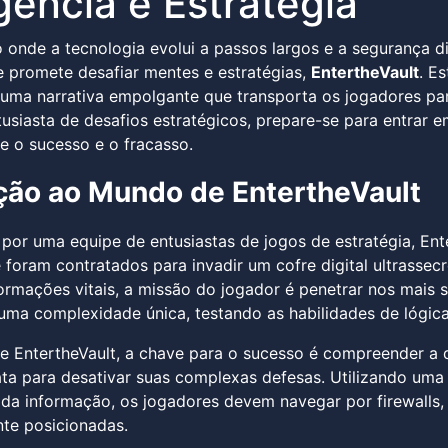
igência e Estratégia
nde a tecnologia evolui a passos largos e a segurança di
 promete desafiar mentes e estratégias,
EntertheVault
. E
ma narrativa empolgante que transporta os jogadores par
usiasta de desafios estratégicos, prepare-se para entrar
re o sucesso e o fracasso.
ção ao Mundo de EntertheVault
por uma equipe de entusiastas de jogos de estratégia, Ent
e foram contratados para invadir um cofre digital ultrasse
ormações vitais, a missão do jogador é penetrar nos mais 
 uma complexidade única, testando as habilidades de lógic
e EntertheVault, a chave para o sucesso é compreender a d
ata para desativar suas complexas defesas. Utilizando uma
da informação, os jogadores devem navegar por firewalls, 
te posicionadas.