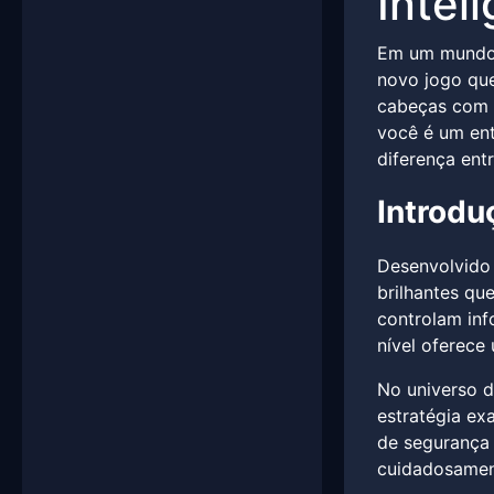
Intel
Em um mundo o
novo jogo que
cabeças com u
você é um ent
diferença ent
Introdu
Desenvolvido 
brilhantes qu
controlam inf
nível oferece
No universo d
estratégia ex
de segurança 
cuidadosamen