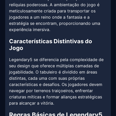
relíquias poderosas. A ambientação do jogo é
meticulosamente criada para transportar os
jogadores a um reino onde a fantasia e a
estratégia se encontram, proporcionando uma
experiência imersiva.
Características Distintivas do
Jogo
Legendary5 se diferencia pela complexidade de
seu design que oferece múltiplas camadas de
jogabilidade. O tabuleiro é dividido em áreas
distintas, cada uma com suas próprias
características e desafios. Os jogadores devem
navegar por terrenos traiçoeiros, enfrentar
criaturas míticas e formar alianças estratégicas
para alcançar a vitória.
Regras Básicas de Legendary5