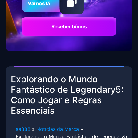
Vamos lá
Receber bônus
Explorando o Mundo
Fantástico de Legendary5:
Como Jogar e Regras
Essenciais
aa888
»
Notícias da Marca
»
Explorando o Mundo Fantástico de Legendary5: