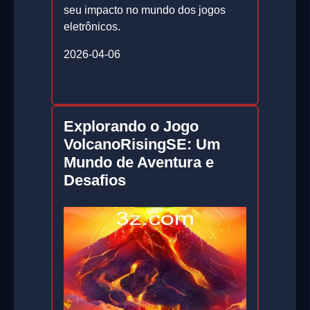
seu impacto no mundo dos jogos
eletrônicos.
2026-04-06
Explorando o Jogo
VolcanoRisingSE: Um
Mundo de Aventura e
Desafios