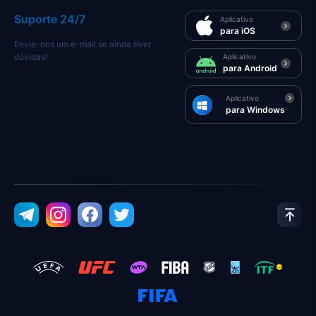
Suporte 24/7
Aplicativo
para iOS
Envie-nos um e-mail se ainda tiver
dúvidas!
Aplicativo
para Android
Aplicativo
para Windows