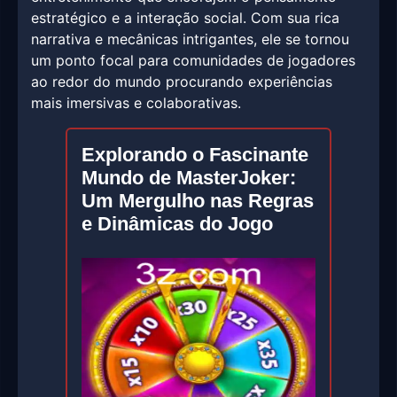
estratégico e a interação social. Com sua rica
narrativa e mecânicas intrigantes, ele se tornou
um ponto focal para comunidades de jogadores
ao redor do mundo procurando experiências
mais imersivas e colaborativas.
Explorando o Fascinante
Mundo de MasterJoker:
Um Mergulho nas Regras
e Dinâmicas do Jogo