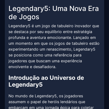
Legendary5: Uma Nova Era
de Jogos
Legendary5 é um jogo de tabuleiro inovador que
se destaca por seu equilíbrio entre estratégia
profunda e aventura emocionante. Lançado em
um momento em que os jogos de tabuleiro estão
experimentando um renascimento, Legendary5
se posiciona como uma referência para
jogadores que buscam uma experiência
envolvente e desafiadora.
Introdução ao Universo de
Legendary5
No mundo de Legendary5, os jogadores
assumem o papel de heróis lendários que
embarcam em uma jornada épica para coletar