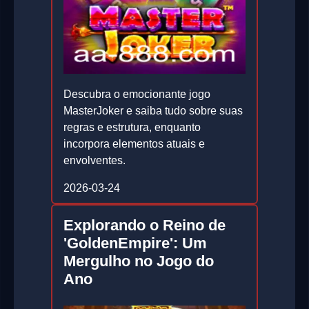
Descubra o emocionante jogo
MasterJoker e saiba tudo sobre suas
regras e estrutura, enquanto
incorpora elementos atuais e
envolventes.
2026-03-24
Explorando o Reino de
'GoldenEmpire': Um
Mergulho no Jogo do
Ano