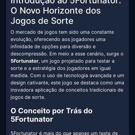
Introdução ao 5Fortunator:
O Novo Horizonte dos
Jogos de Sorte
O mercado de jogos tem sido uma constante
evolução, oferecendo aos jogadores uma
infinidade de opções para diversão e
descompressão. Em meio a esse cenário, surge o
5Fortunator
, um jogo projetado para testar a
sorte e a estratégia dos jogadores em igual
medida. Com o uso de tecnologia avançada e um
design cativante, este jogo se destaca como uma
inovadora aplicação de conceitos tradicionais de
jogos de sorte.
O Conceito por Trás do
5Fortunator
5Fortunator é mais do que apenas um teste de