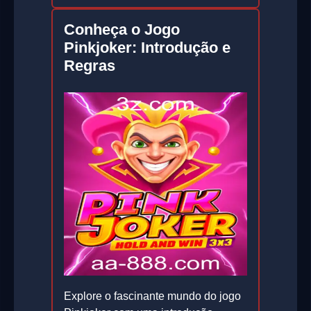
Conheça o Jogo
Pinkjoker: Introdução e
Regras
Explore o fascinante mundo do jogo