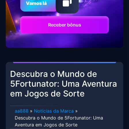
Vamos lá
Receber bônus
Descubra o Mundo de
5Fortunator: Uma Aventura
em Jogos de Sorte
aa888
»
Notícias da Marca
»
Descubra o Mundo de 5Fortunator: Uma
Aventura em Jogos de Sorte