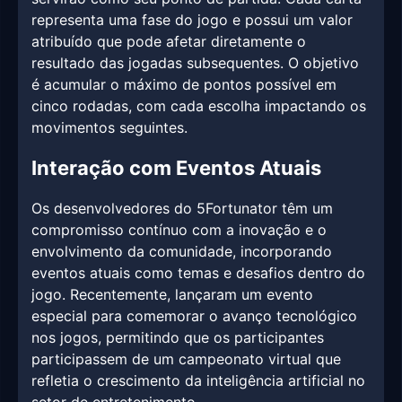
representa uma fase do jogo e possui um valor
atribuído que pode afetar diretamente o
resultado das jogadas subsequentes. O objetivo
é acumular o máximo de pontos possível em
cinco rodadas, com cada escolha impactando os
movimentos seguintes.
Interação com Eventos Atuais
Os desenvolvedores do 5Fortunator têm um
compromisso contínuo com a inovação e o
envolvimento da comunidade, incorporando
eventos atuais como temas e desafios dentro do
jogo. Recentemente, lançaram um evento
especial para comemorar o avanço tecnológico
nos jogos, permitindo que os participantes
participassem de um campeonato virtual que
refletia o crescimento da inteligência artificial no