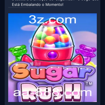
Está Embalando o Momento!