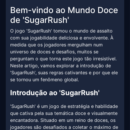
Bem-vindo ao Mundo Doce
de 'SugarRush'
O jogo 'SugarRush' tomou o mundo de assalto
com sua jogabilidade deliciosa e envolvente. À
medida que os jogadores mergulham num
universo de doces e desafios, muitos se
perguntam o que torna este jogo tão irresistível.
Neste artigo, vamos explorar a introdução de
'SugarRush', suas regras cativantes e por que ele
se tornou um fenômeno global.
Introdução ao 'SugarRush'
'SugarRush' é um jogo de estratégia e habilidade
que cativa pela sua temática doce e visualmente
encantadora. Situado em um reino de doces, os
jogadores são desafiados a coletar o máximo de