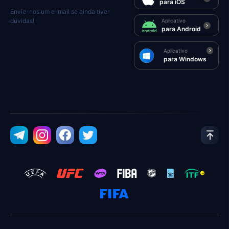
para iOS
Envie-nos um e-mail se ainda tiver
dúvidas!
Aplicativo
para Android
Aplicativo
para Windows