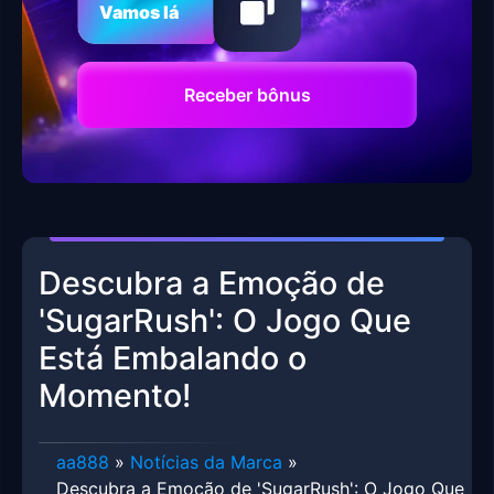
Vamos lá
Receber bônus
Descubra a Emoção de
'SugarRush': O Jogo Que
Está Embalando o
Momento!
aa888
»
Notícias da Marca
»
Descubra a Emoção de 'SugarRush': O Jogo Que