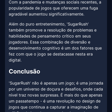
Com a pandemia e mudanças sociais recentes, a
popularidade de jogos que oferecem uma fuga
agradável aumentou significativamente.
Além do puro entretenimento, 'SugarRush'
também promove a resolução de problemas e
habilidades de pensamento crítico em seus
jogadores. Essa combinação de diversão e
desenvolvimento cognitivo é um dos fatores que
fez com que o jogo se destacasse nesta era
digital.
Conclusão
'SugarRush' não é apenas um jogo; é uma jornada
por um universo de doçura e desafios, onde cada
nível traz novas surpresas. É mais do que apenas
um passatempo - é uma revolução no design de
jogos que continua a capturar a imaginação de