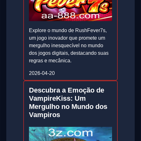
Explore o mundo de RushFever7s,
um jogo inovador que promete um
mergulho inesquecível no mundo
dos jogos digitais, destacando suas
regras e mecânica.
2026-04-20
Descubra a Emoção de
VampireKiss: Um
Mergulho no Mundo dos
Vampiros