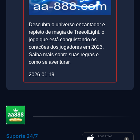
Descubra o universo encantador e
repleto de magia de TreeofLight, o
jogo que está conquistando os
corações dos jogadores em 2023.
Saiba mais sobre suas regras e
como se aventurar.
2026-01-19
Suporte 24/7
Aplicativo