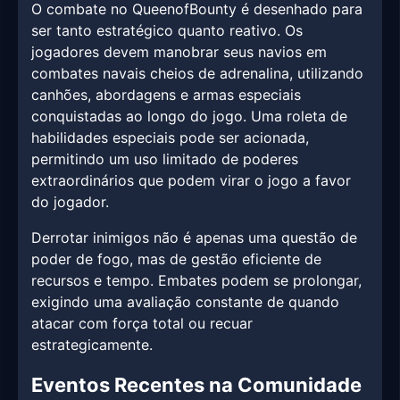
O combate no QueenofBounty é desenhado para
ser tanto estratégico quanto reativo. Os
jogadores devem manobrar seus navios em
combates navais cheios de adrenalina, utilizando
canhões, abordagens e armas especiais
conquistadas ao longo do jogo. Uma roleta de
habilidades especiais pode ser acionada,
permitindo um uso limitado de poderes
extraordinários que podem virar o jogo a favor
do jogador.
Derrotar inimigos não é apenas uma questão de
poder de fogo, mas de gestão eficiente de
recursos e tempo. Embates podem se prolongar,
exigindo uma avaliação constante de quando
atacar com força total ou recuar
estrategicamente.
Eventos Recentes na Comunidade