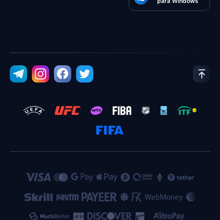
para Windows