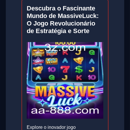
2026-03-05
Descubra o Fascinante
Mundo de MassiveLuck:
O Jogo Revolucionário
de Estratégia e Sorte
Explore o inovador jogo