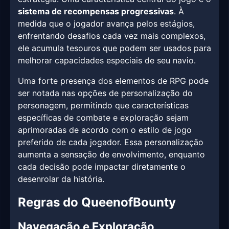
sistema de recompensas progressivas
. À
medida que o jogador avança pelos estágios,
enfrentando desafios cada vez mais complexos,
ele acumula tesouros que podem ser usados para
melhorar capacidades especiais de seu navio.
Uma forte presença dos elementos de RPG pode
ser notada nas opções de personalização do
personagem, permitindo que características
específicas de combate e exploração sejam
aprimoradas de acordo com o estilo de jogo
preferido de cada jogador. Essa personalização
aumenta a sensação de envolvimento, enquanto
cada decisão pode impactar diretamente o
desenrolar da história.
Regras do QueenofBounty
Navegação e Exploração