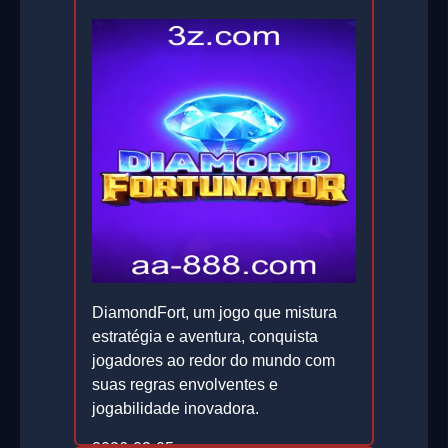
DiamondFort, um jogo que mistura
estratégia e aventura, conquista
jogadores ao redor do mundo com
suas regras envolventes e
jogabilidade inovadora.