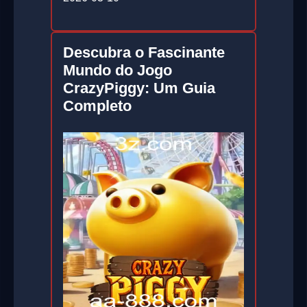
Descubra o Fascinante
Mundo do Jogo
CrazyPiggy: Um Guia
Completo