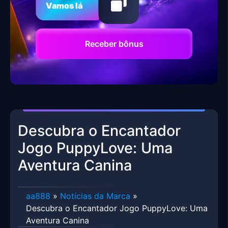
Vamos lá
Receber bônus
Descubra o Encantador
Jogo PuppyLove: Uma
Aventura Canina
aa888
»
Notícias da Marca
»
Descubra o Encantador Jogo PuppyLove: Uma
Aventura Canina