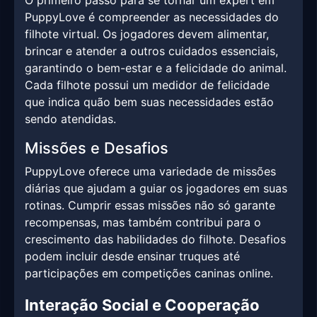
O primeiro passo para se tornar um expert em
PuppyLove é compreender as necessidades do
filhote virtual. Os jogadores devem alimentar,
brincar e atender a outros cuidados essenciais,
garantindo o bem-estar e a felicidade do animal.
Cada filhote possui um medidor de felicidade
que indica quão bem suas necessidades estão
sendo atendidas.
Missões e Desafios
PuppyLove oferece uma variedade de missões
diárias que ajudam a guiar os jogadores em suas
rotinas. Cumprir essas missões não só garante
recompensas, mas também contribui para o
crescimento das habilidades do filhote. Desafios
podem incluir desde ensinar truques até
participações em competições caninas online.
Interação Social e Cooperação