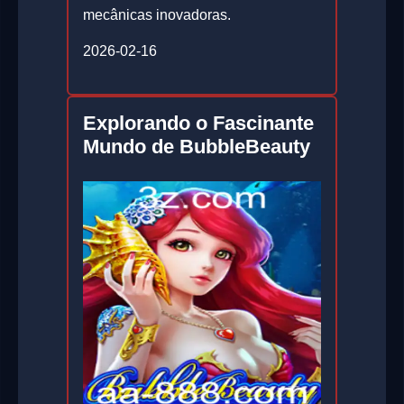
mecânicas inovadoras.
2026-02-16
Explorando o Fascinante
Mundo de BubbleBeauty