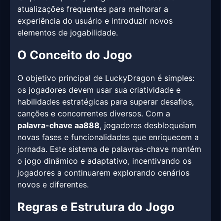
atualizações frequentes para melhorar a
experiência do usuário e introduzir novos
elementos de jogabilidade.
O Conceito do Jogo
O objetivo principal de LuckyDragon é simples:
os jogadores devem usar sua criatividade e
habilidades estratégicas para superar desafios,
canções e concorrentes diversos. Com a
palavra-chave aa888
, jogadores desbloqueiam
novas fases e funcionalidades que enriquecem a
jornada. Este sistema de palavras-chave mantém
o jogo dinâmico e adaptativo, incentivando os
jogadores a continuarem explorando cenários
novos e diferentes.
Regras e Estrutura do Jogo