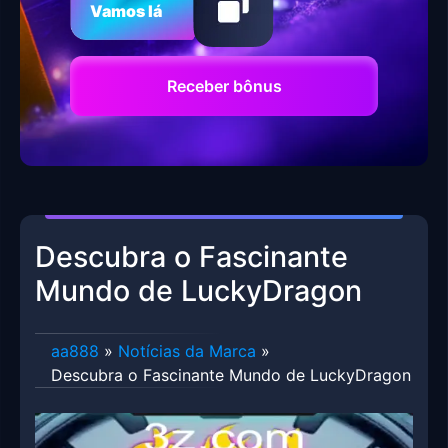
Vamos lá
Receber bônus
Descubra o Fascinante
Mundo de LuckyDragon
aa888
»
Notícias da Marca
»
Descubra o Fascinante Mundo de LuckyDragon