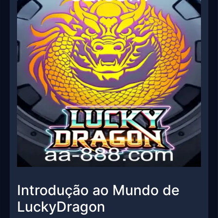
Introdução ao Mundo de
LuckyDragon