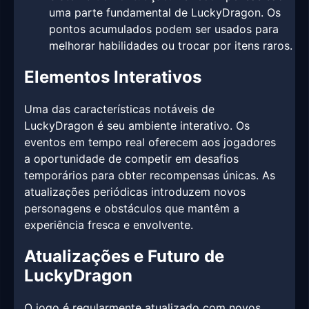
uma parte fundamental de LuckyDragon. Os
pontos acumulados podem ser usados para
melhorar habilidades ou trocar por itens raros.
Elementos Interativos
Uma das características notáveis de
LuckyDragon é seu ambiente interativo. Os
eventos em tempo real oferecem aos jogadores
a oportunidade de competir em desafios
temporários para obter recompensas únicas. As
atualizações periódicas introduzem novos
personagens e obstáculos que mantêm a
experiência fresca e envolvente.
Atualizações e Futuro de
LuckyDragon
O jogo é regularmente atualizado com novos