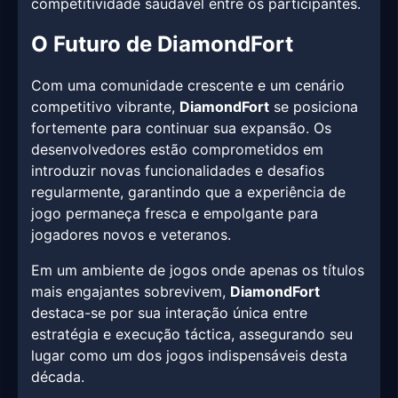
competitividade saudável entre os participantes.
O Futuro de DiamondFort
Com uma comunidade crescente e um cenário
competitivo vibrante,
DiamondFort
se posiciona
fortemente para continuar sua expansão. Os
desenvolvedores estão comprometidos em
introduzir novas funcionalidades e desafios
regularmente, garantindo que a experiência de
jogo permaneça fresca e empolgante para
jogadores novos e veteranos.
Em um ambiente de jogos onde apenas os títulos
mais engajantes sobrevivem,
DiamondFort
destaca-se por sua interação única entre
estratégia e execução táctica, assegurando seu
lugar como um dos jogos indispensáveis desta
década.