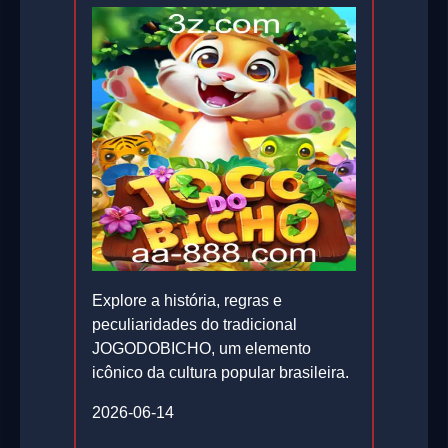
Explore a história, regras e
peculiaridades do tradicional
JOGODOBICHO, um elemento
icônico da cultura popular brasileira.
2026-06-14