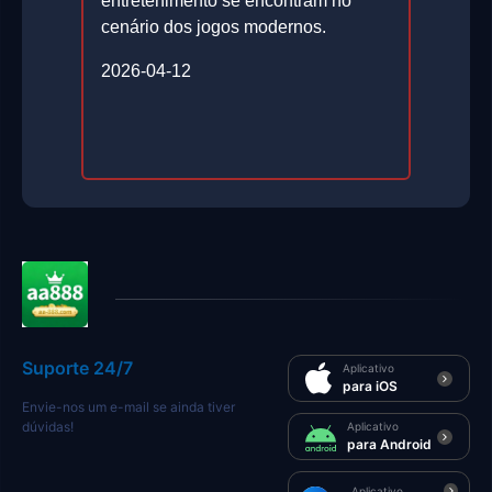
entretenimento se encontram no
cenário dos jogos modernos.
2026-04-12
Suporte 24/7
Aplicativo
para iOS
Envie-nos um e-mail se ainda tiver
dúvidas!
Aplicativo
para Android
Aplicativo