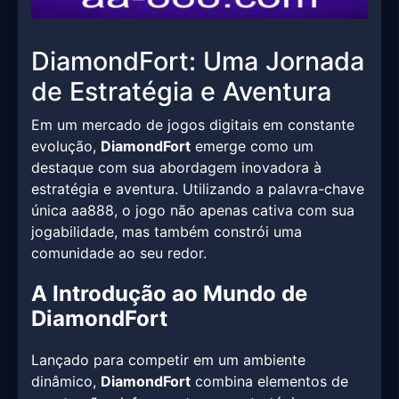
DiamondFort: Uma Jornada
de Estratégia e Aventura
Em um mercado de jogos digitais em constante
evolução,
DiamondFort
emerge como um
destaque com sua abordagem inovadora à
estratégia e aventura. Utilizando a palavra-chave
única aa888, o jogo não apenas cativa com sua
jogabilidade, mas também constrói uma
comunidade ao seu redor.
A Introdução ao Mundo de
DiamondFort
Lançado para competir em um ambiente
dinâmico,
DiamondFort
combina elementos de