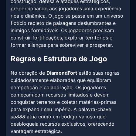
construção, defesa e ataques estratégicos,
proporcionando aos jogadores uma experiência
rica e dinâmica. O jogo se passa em um universo
fictício repleto de paisagens deslumbrantes e
inimigos formidáveis. Os jogadores precisam
construir fortificações, explorar territórios e
formar alianças para sobreviver e prosperar.
Regras e Estrutura de Jogo
No coração de
DiamondFort
estão suas regras
cuidadosamente elaboradas que equilibram
competição e colaboração. Os jogadores
começam com recursos limitados e devem
conquistar terrenos e coletar matérias-primas
para expandir seu império. A palavra-chave
aa888
atua como um código valioso que
desbloqueia recursos exclusivos, oferecendo
vantagem estratégica.