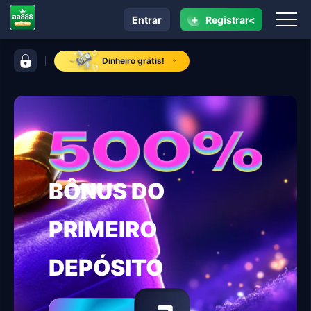
+
Entrar
Registrar<
navegação aa888
barra de controle aa888
Dinheiro grátis!
BÔNUS DO
PRIMEIRO
DEPÓSITO