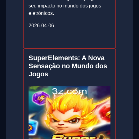
seu impacto no mundo dos jogos
eletrônicos.
2026-04-06
SuperElements: A Nova
Sensação no Mundo dos
Jogos