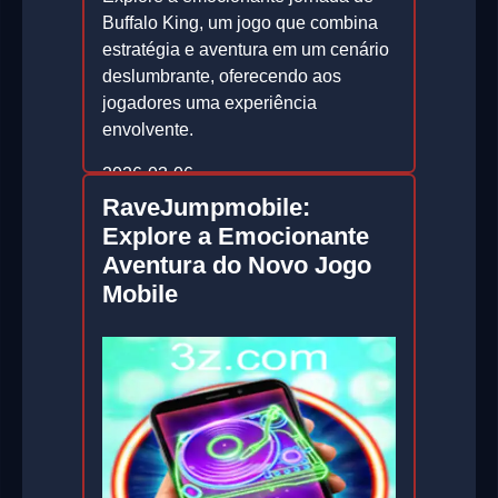
Buffalo King, um jogo que combina
estratégia e aventura em um cenário
deslumbrante, oferecendo aos
jogadores uma experiência
envolvente.
2026-03-06
RaveJumpmobile:
Explore a Emocionante
Aventura do Novo Jogo
Mobile