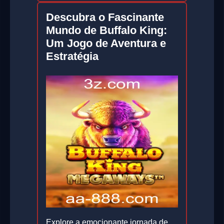
Descubra o Fascinante
Mundo de Buffalo King:
Um Jogo de Aventura e
Estratégia
Explore a emocionante jornada de