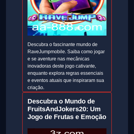
Descubra o fascinante mundo de
RaveJumpmobile. Saiba como jogar
e se aventure nas mecânicas
inovadoras deste jogo cativante,
enquanto explora regras essenciais
e eventos atuais que inspiraram sua
criação.
2026-05-10
Descubra o Mundo de
FruitsAndJokers20: Um
Jogo de Frutas e Emoção