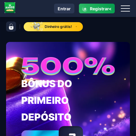
+
Entrar
Registrar<
navegação aa888
barra de controle aa888
Dinheiro grátis!
BÔNUS DO
PRIMEIRO
DEPÓSITO